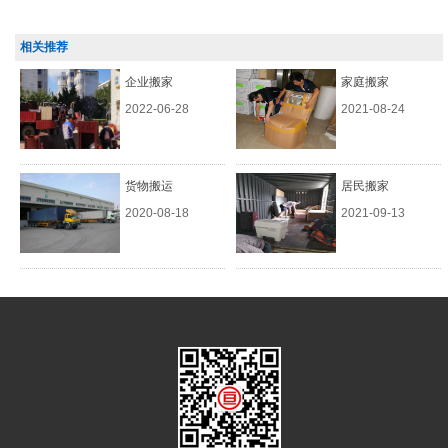
相关推荐
企业搬家
家庭搬家
2022-06-28
2021-08-24
货物搬运
居民搬家
2020-08-18
2021-09-13