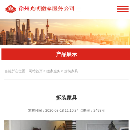
产品展示
当前所在位置：网站首页 > 搬家服务 > 拆装家具
拆装家具
发布时间：2020-08-18 11:10:34
点击率：
2493次