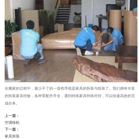
在搬家的过程中，最少不了的一道程序就是家具的拆装与组装了。我们拥有丰富
的拆装家具经验，各种零配件齐全，遇到特殊家具特殊对待，可以快速高效的完
成任务。
上一篇：
空调移机
下一篇：
家具拆装