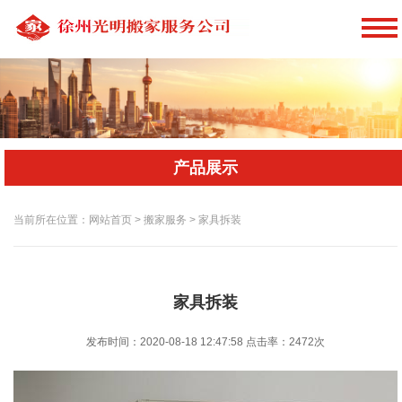
产品展示
当前所在位置：网站首页 > 搬家服务 > 家具拆装
家具拆装
发布时间：2020-08-18 12:47:58
点击率：
2472次