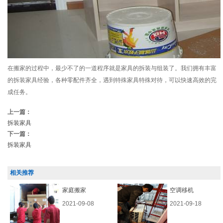
在搬家的过程中，最少不了的一道程序就是家具的拆装与组装了。我们拥有丰富
的拆装家具经验，各种零配件齐全，遇到特殊家具特殊对待，可以快速高效的完
成任务。
上一篇：
拆装家具
下一篇：
拆装家具
相关推荐
家庭搬家
空调移机
2021-09-08
2021-09-18