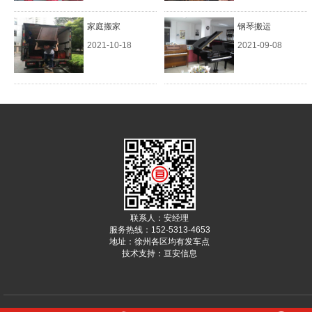
家庭搬家
钢琴搬运
2021-10-18
2021-09-08
联系人：安经理
服务热线：152-5313-4653
地址：徐州各区均有发车点
技术支持：
亘安信息