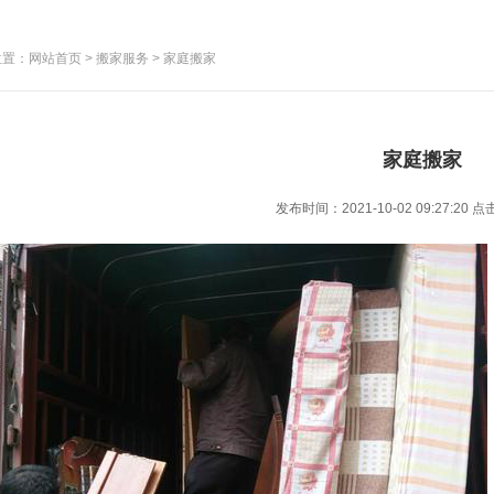
置：网站首页 > 搬家服务 > 家庭搬家
家庭搬家
发布时间：2021-10-02 09:27:20
点