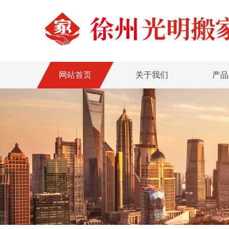
网站首页
关于我们
产品