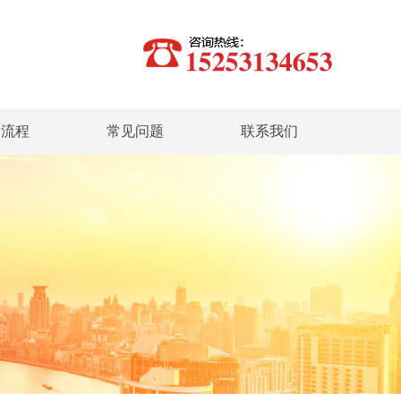
务流程
常见问题
联系我们