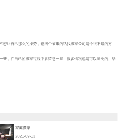
不想让自己那么的操劳，也图个省事的话找搬家公司是个很不错的方
一些，在自己的搬家过程中多留意一些，很多情况也是可以避免的。毕
家庭搬家
2021-09-13