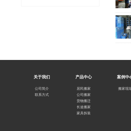
关于我们
产品中心
案例中
公司简介
居民搬家
搬家现
联系方式
公司搬家
货物搬迁
长途搬家
家具拆装