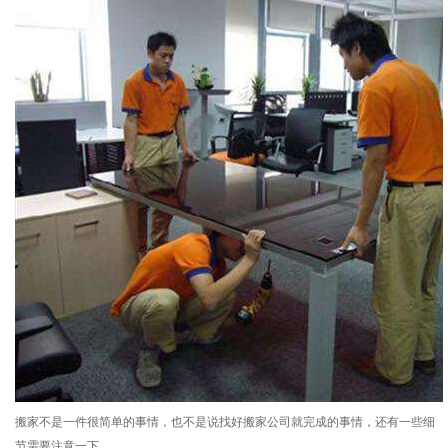
搬家不是一件很简单的事情，也不是说找好搬家公司就完成的事情，还有一些细
节需要注意一下。