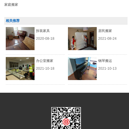
家庭搬家
相关推荐
拆装家具
居民搬家
2020-08-18
2021-08-24
办公室搬家
钢琴搬运
2021-10-18
2021-10-13