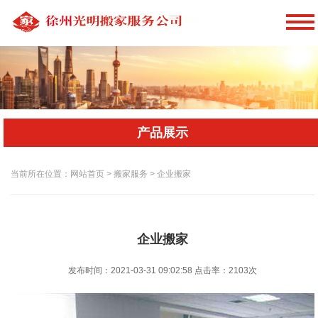
产品展示
当前所在位置：网站首页 > 搬家服务 > 企业搬家
企业搬家
发布时间：2021-03-31 09:02:58
点击率：
2103次